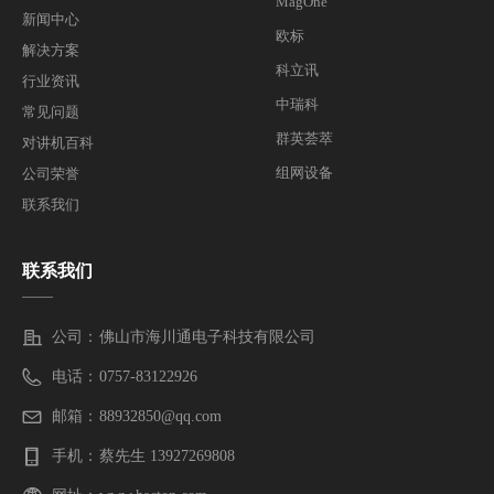
MagOne
新闻中心
欧标
解决方案
科立讯
行业资讯
中瑞科
常见问题
群英荟萃
对讲机百科
组网设备
公司荣誉
联系我们
联系我们
——
公司：
佛山市海川通电子科技有限公司
电话：
0757-83122926
邮箱：
88932850@qq.com
手机：
蔡先生 13927269808