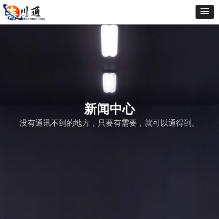
新闻中心
没有通讯不到的地方，只要有需要，就可以通得到。