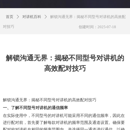
首页
对讲机百科
解锁沟通无界：揭秘不同型号对讲机的高效配
ꄲ
ꄲ
对技巧
创建时间：
2025-07-18
解锁沟通无界：揭秘不同型号对讲机的
高效配对技巧
解锁沟通无界：揭秘不同型号对讲机的高效配对技巧
一、了解不同型号对讲机的通信频率
在实际使用中，不同型号的对讲机可能采用不同的通信频率，因此在
进行配对前，首先要了解每款对讲机的频率范围及通道设置。确保要
配对的对讲机在相同的频率范围内，并选择同一通道进行通信，以确