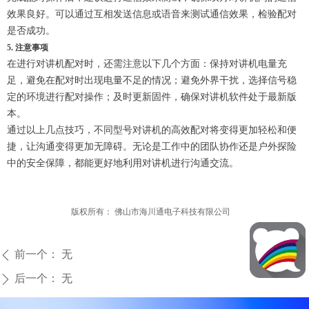
效果良好。可以通过互相发送信息或语音来测试通信效果，检验配对
是否成功。
5. 注意事项
在进行对讲机配对时，还需注意以下几个方面：保持对讲机电量充
足，避免在配对时出现电量不足的情况；避免外界干扰，选择信号稳
定的环境进行配对操作；及时更新固件，确保对讲机软件处于最新版
本。
通过以上几点技巧，不同型号对讲机的高效配对将变得更加轻松和便
捷，让沟通变得更加无障碍。无论是工作中的团队协作还是户外探险
中的安全保障，都能更好地利用对讲机进行沟通交流。
版权所有：
佛山市海川通电子科技有限公司
前一个：
无
ꄴ
后一个：
无
ꄲ