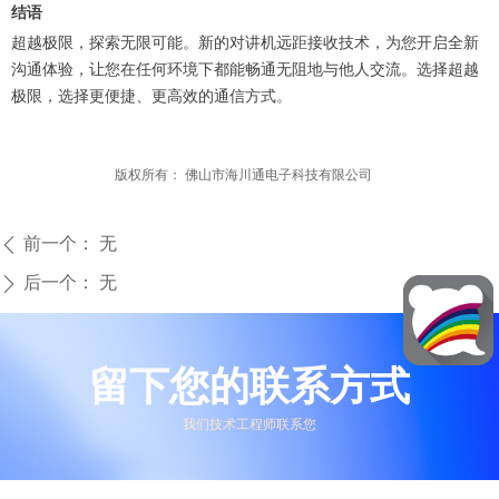
结语
超越极限，探索无限可能。新的对讲机远距接收技术，为您开启全新
沟通体验，让您在任何环境下都能畅通无阻地与他人交流。选择超越
极限，选择更便捷、更高效的通信方式。
版权所有：
佛山市海川通电子科技有限公司
前一个：
无
ꄴ
后一个：
无
ꄲ
留下您的联系方式
我们技术工程师联系您