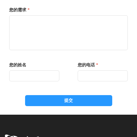
您的需求
*
您的姓名
您的电话
*
提交