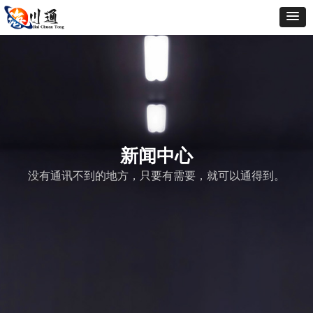
新闻中心
没有通讯不到的地方，只要有需要，就可以通得到。