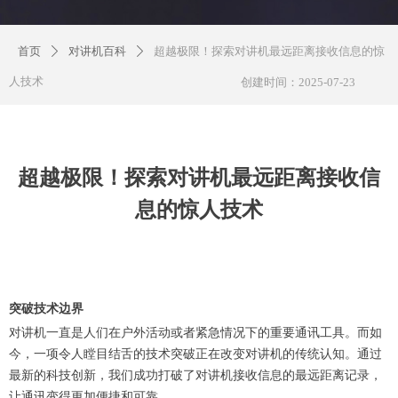
首页
对讲机百科
超越极限！探索对讲机最远距离接收信息的惊
ꄲ
ꄲ
人技术
创建时间：
2025-07-23
超越极限！探索对讲机最远距离接收信
息的惊人技术
突破技术边界
对讲机一直是人们在户外活动或者紧急情况下的重要通讯工具。而如
今，一项令人瞠目结舌的技术突破正在改变对讲机的传统认知。通过
最新的科技创新，我们成功打破了对讲机接收信息的最远距离记录，
让通讯变得更加便捷和可靠。