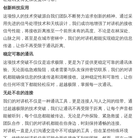
创新科技应用
这项惊人的技术突破源自我们团队不断努力追求创新的精神。通过采
用先进的信号处理技术和天线设计，我们成功地增强了对讲机的接收
信号性能，将接收距离推至一个前所未有的高度。不论是在林深处、
山脉之间，甚至是在城市密林中，我们的对讲机都能实现稳定的信息
传递，让你不再受限于通讯距离。
稳定可靠的通讯
这项技术突破不仅仅是追求极限，更是为了提供更稳定可靠的通讯体
验。无论面临急难险阻，或者需要与队友保持密切联系，我们的对讲
机都能确保信息的快速传递和清晰接收。这种稳定性和可靠性，让你
在任何环境下都能轻松应对，超越极限，掌握每一次通讯。
无处不在的连接
我们的对讲机不仅是一种通讯工具，更是连接人与人之间的纽带。通
过超越极限的技术突破，我们让通讯不再受限于距离，让每个声音都
能被听到，每个信息都能被传达。无论是户外探险、紧急救援，还是
团队合作，我们的对讲机都能在你身边，时刻保持通畅的连接。
对讲机一直是人们沟通交流中不可或缺的工具，但在某些特殊环境