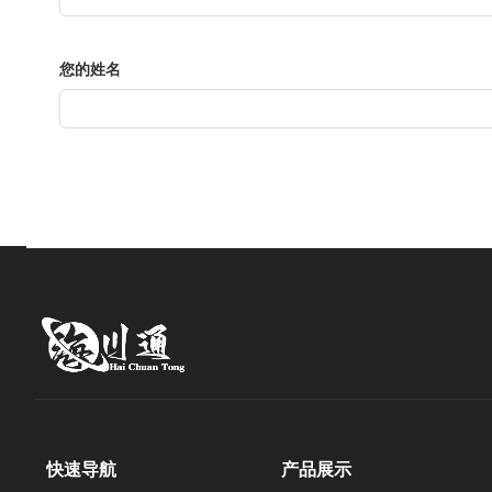
您的姓名
快速导航
产品展示