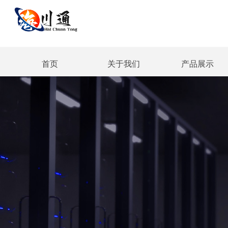
首页
关于我们
产品展示
首页
关于我们
产品展示