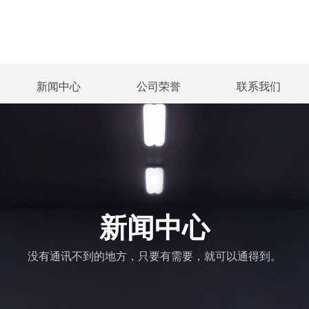
新闻中心
公司荣誉
联系我们
新闻中心
公司荣誉
联系我们
新闻中心
没有通讯不到的地方，只要有需要，就可以通得到。