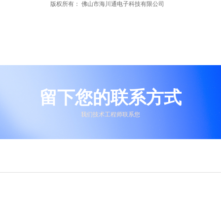
版权所有：
佛山市海川通电子科技有限公司
留下您的联系方式
我们技术工程师联系您