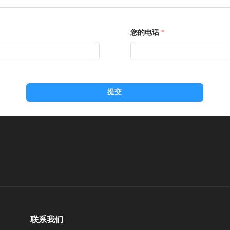
您的电话
*
提交
联系我们