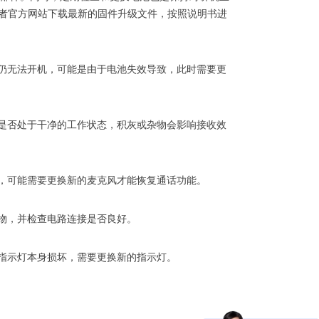
家或者官方网站下载最新的固件升级文件，按照说明书进
仍无法开机，可能是由于电池失效导致，此时需要更
是否处于干净的工作状态，积灰或杂物会影响接收效
，可能需要更换新的麦克风才能恢复通话功能。
物，并检查电路连接是否良好。
指示灯本身损坏，需要更换新的指示灯。