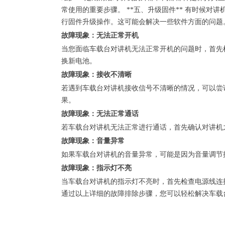
常使用的重要步骤。 **五、升级固件** 有时候
行固件升级操作。这可能会解决一些软件方面的问题。 
故障现象：无法正常开机
当您面临车载台对讲机无法正常开机的问题时，首先
换新电池。
故障现象：接收不清晰
若遇到车载台对讲机接收信号不清晰的情况，可以尝
果。
故障现象：无法正常通话
若车载台对讲机无法正常进行通话，首先确认对讲机
故障现象：音量异常
如果车载台对讲机的音量异常，可能是因为音量调节
故障现象：指示灯不亮
当车载台对讲机的指示灯不亮时，首先检查电源线连
通过以上详细的故障排除步骤，您可以轻松解决车载