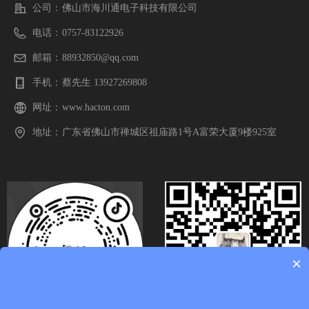
公司：
佛山市海川通电子科技有限公司
电话：
0757-83122926
邮箱：
88932850@qq.com
手机：
蔡先生 13927269808
网址：
www.hacton.com
地址：
广东省佛山市禅城区祖庙路1号A富荣大厦9楼925室
×