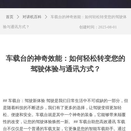
首页
对讲机百科
车载台的神奇效能：如何轻松转变您的驾驶体
ꄲ
ꄲ
验与通讯方式？
创建时间：
2025-08-01
车载台的神奇效能：如何轻松转变您的
驾驶体验与通讯方式？
## 车载台：驾驶新体验 驾驶是我们日常生活中不可或缺的一部分，但
是随着科技的不断进步，我们有了更多的选择，让驾驶变得更加轻
松、便捷和安全。车载台就是其中一个神奇的装备，它能够带来颠覆
性的改变，让您的驾驶体验焕然一新。 ## 车载台助您高效通讯 车载
台不仅仅是一个普通的车载支架，它更像是您的智能车载助手。通过