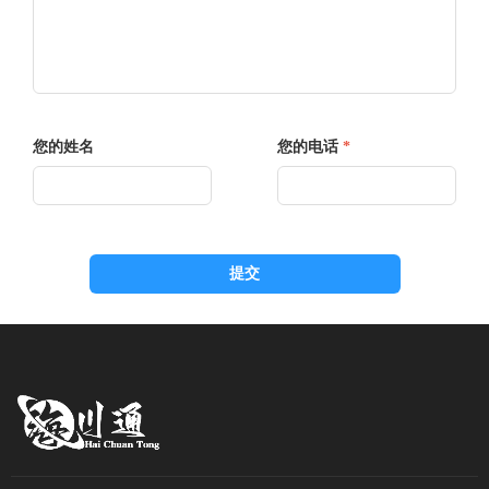
您的姓名
您的电话
*
提交