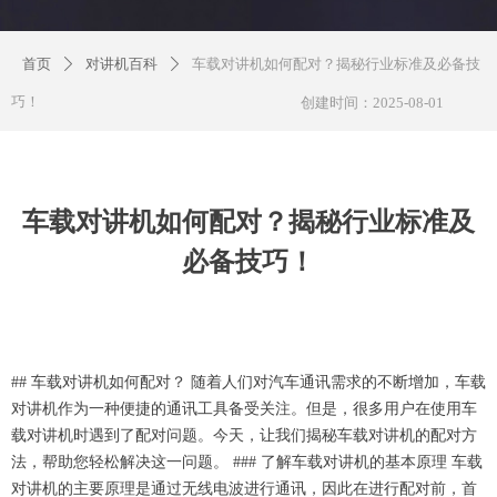
首页
对讲机百科
车载对讲机如何配对？揭秘行业标准及必备技
ꄲ
ꄲ
巧！
创建时间：
2025-08-01
车载对讲机如何配对？揭秘行业标准及
必备技巧！
## 车载对讲机如何配对？ 随着人们对汽车通讯需求的不断增加，车载
对讲机作为一种便捷的通讯工具备受关注。但是，很多用户在使用车
载对讲机时遇到了配对问题。今天，让我们揭秘车载对讲机的配对方
法，帮助您轻松解决这一问题。 ### 了解车载对讲机的基本原理 车载
对讲机的主要原理是通过无线电波进行通讯，因此在进行配对前，首