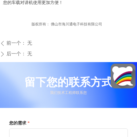
您的车载对讲机使用更加方便！
版权所有：
佛山市海川通电子科技有限公司
前一个：
无
ꄴ
后一个：
无
ꄲ
留下您的联系方式
我们技术工程师联系您
您的需求
*