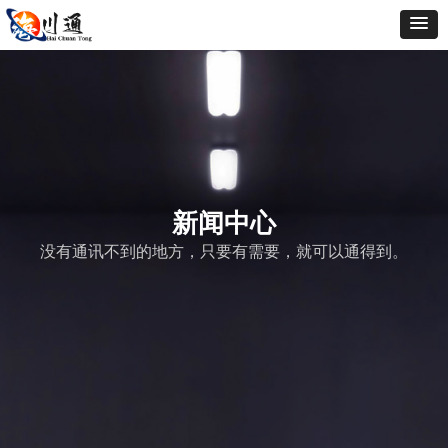
新闻中心
没有通讯不到的地方，只要有需要，就可以通得到。