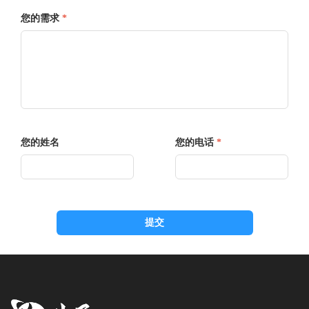
您的需求
*
您的姓名
您的电话
*
提交