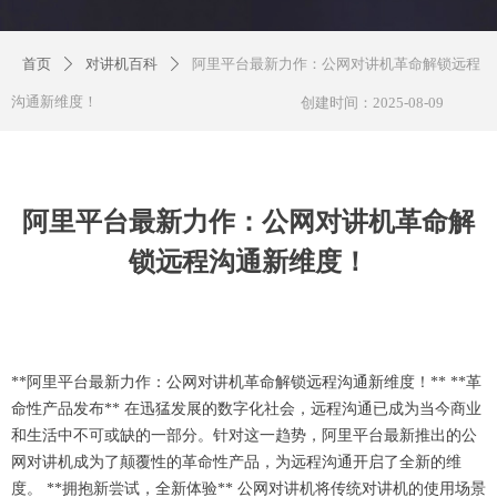
首页
对讲机百科
阿里平台最新力作：公网对讲机革命解锁远程
ꄲ
ꄲ
沟通新维度！
创建时间：
2025-08-09
阿里平台最新力作：公网对讲机革命解
锁远程沟通新维度！
**阿里平台最新力作：公网对讲机革命解锁远程沟通新维度！** **革
命性产品发布** 在迅猛发展的数字化社会，远程沟通已成为当今商业
和生活中不可或缺的一部分。针对这一趋势，阿里平台最新推出的公
网对讲机成为了颠覆性的革命性产品，为远程沟通开启了全新的维
度。 **拥抱新尝试，全新体验** 公网对讲机将传统对讲机的使用场景