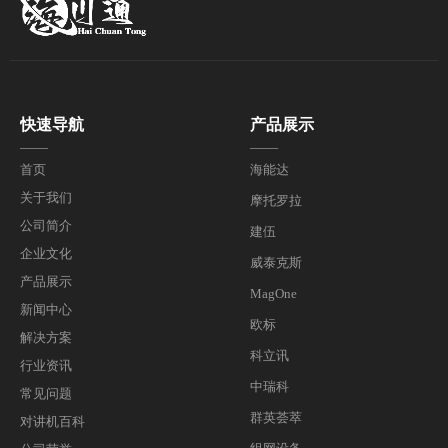
快速导航
产品展示
——
——
首页
海能达
关于我们
摩托罗拉
公司简介
建伍
企业文化
威泰克斯
产品展示
MagOne
新闻中心
欧标
解决方案
科立讯
行业资讯
中瑞科
常见问题
群英荟萃
对讲机百科