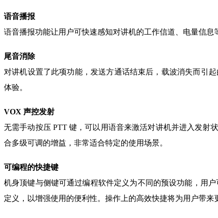
语音播报
语音播报功能让用户可快速感知对讲机的工作信道、电量信息
尾音消除
对讲机设置了此项功能，发送方通话结束后，载波消失而引起
体验。
VOX 声控发射
无需手动按压 PTT 键，可以用语音来激活对讲机并进入发射
合多级可调的增益，非常适合特定的使用场景。
可编程的快捷键
机身顶键与侧键可通过编程软件定义为不同的预设功能，用户
定义，以增强使用的便利性。操作上的高效快捷将为用户带来