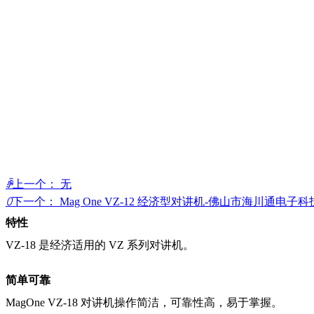
ꄴ
上一个：
无
ꄲ
下一个：
Mag One VZ-12 经济型对讲机-佛山市海川通电子
特性
VZ-18 是经济适用的 VZ 系列对讲机。
简单可靠
MagOne VZ-18 对讲机操作简洁，可靠性高，易于掌握。