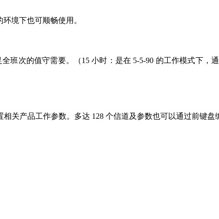
杂的环境下也可顺畅使用。
班次的值守需要。（15 小时：是在 5-5-90 的工作模式下，
相关产品工作参数。多达 128 个信道及参数也可以通过前键盘