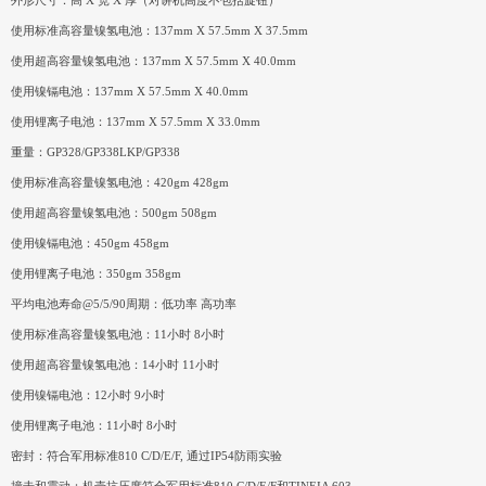
外形尺寸：高 X 宽 X 厚（对讲机高度不包括旋钮）
使用标准高容量镍氢电池：137mm X 57.5mm X 37.5mm
使用超高容量镍氢电池：137mm X 57.5mm X 40.0mm
使用镍镉电池：137mm X 57.5mm X 40.0mm
使用锂离子电池：137mm X 57.5mm X 33.0mm
重量：GP328/GP338LKP/GP338
使用标准高容量镍氢电池：420gm 428gm
使用超高容量镍氢电池：500gm 508gm
使用镍镉电池：450gm 458gm
使用锂离子电池：350gm 358gm
平均电池寿命@5/5/90周期：低功率 高功率
使用标准高容量镍氢电池：11小时 8小时
使用超高容量镍氢电池：14小时 11小时
使用镍镉电池：12小时 9小时
使用锂离子电池：11小时 8小时
密封：符合军用标准810 C/D/E/F, 通过IP54防雨实验