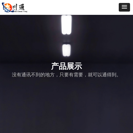
产品展示
没有通讯不到的地方，只要有需要，就可以通得到。