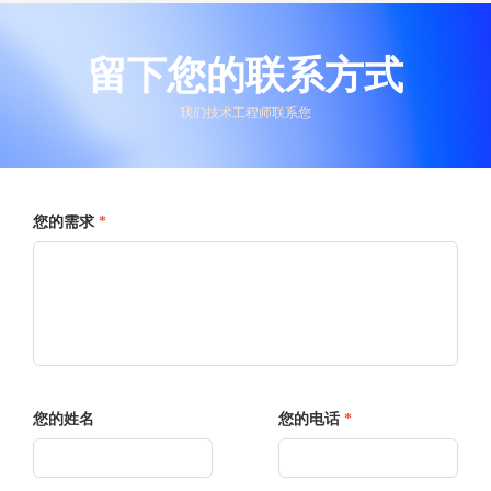
留下您的联系方式
我们技术工程师联系您
您的需求
*
您的姓名
您的电话
*