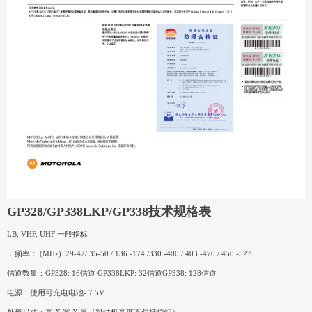
GP328/GP338LKP/GP338技术规格表
LB, VHF, UHF 一般指标
．频率： (MHz) 29-42/ 35-50 / 136 -174 /330 -400 / 403 -470 / 450 -527
信道数量：GP328: 16信道 GP338LKP: 32信道GP338: 128信道
电源：使用可充电电池- 7.5V