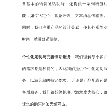
备基本的语音通话功能，还提供一系列增值功
能，如GPS定位、紧急呼叫、文本消息传输等。
同时，我们注重产品的设计美感，使其外观简洁
时尚，携带舒适便捷。
个性化定制与完善售后服务：
我们理解每个客户
的需求都是独特的，因此我们提供个性化定制服
务，以满足您的特定要求。 无论是产品配置还是
售后服务，我们都始终以客户满意度为核心，确
保您的购买体验无懈可击。