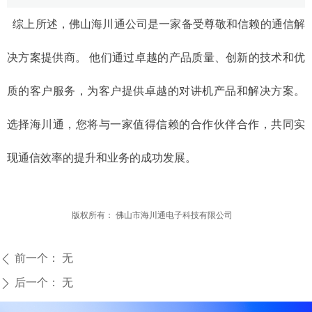
综上所述，佛山海川通公司是一家备受尊敬和信赖的通信解
决方案提供商。 他们通过卓越的产品质量、创新的技术和优
质的客户服务，为客户提供卓越的对讲机产品和解决方案。
选择海川通，您将与一家值得信赖的合作伙伴合作，共同实
现通信效率的提升和业务的成功发展。
版权所有：
佛山市海川通电子科技有限公司
前一个：
无
ꄴ
后一个：
无
ꄲ