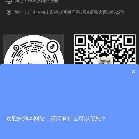
网址：
www.hacton.com
地址：
广东省佛山市禅城区祖庙路1号A富荣大厦9楼925室
×
关注官方抖音号
扫码关注微信号
欢迎来到本网站，请问有什么可以帮您？