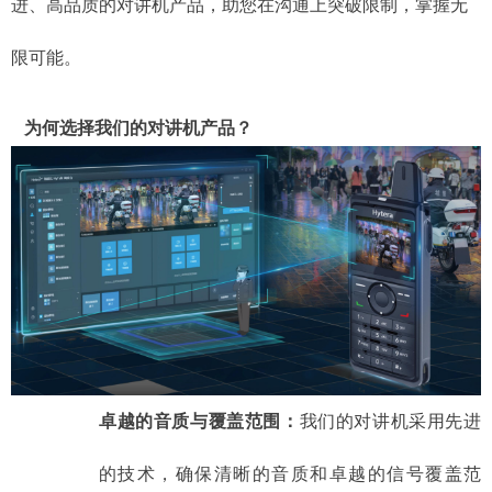
进、高品质的对讲机产品，助您在沟通上突破限制，掌握无
限可能。
为何选择我们的对讲机产品？
卓越的音质与覆盖范围：
我们的对讲机采用先进
的技术，确保清晰的音质和卓越的信号覆盖范