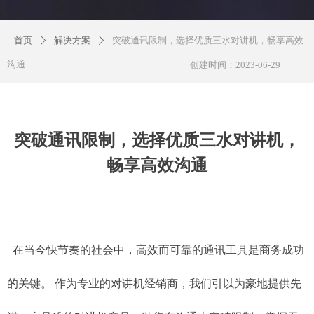
首页
解决方案
突破通讯限制，选择优质三水对讲机，畅享高效
ꄲ
ꄲ
沟通
创建时间：
2023-06-29
突破通讯限制，选择优质三水对讲机，
畅享高效沟通
在当今快节奏的社会中，高效而可靠的通讯工具是商务成功
的关键。 作为专业的对讲机经销商，我们引以为豪地提供先