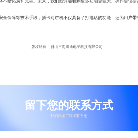
将不断拓展和完善。未来，我们或许能看到更多功能更强大、操作更便捷
安全保障等技术手段，插卡对讲机不仅具备了打电话的功能，还为用户带
版权所有：
佛山市海川通电子科技有限公司
留下您的联系方式
我们技术工程师联系您