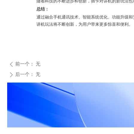
随着科技的不断进步和创新，插卡对讲机的新玩法也
总结：
通过融合手机通讯技术、智能系统优化、功能升级和
讲机玩法将不断创新，为用户带来更多惊喜和便利。
前一个：
无
ꄴ
后一个：
无
ꄲ