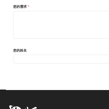
您的需求
*
您的姓名