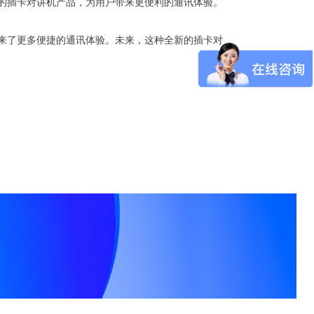
的插卡对讲机产品，为用户带来更便利的通讯体验。
来了更多便捷的通讯体验。未来，这种全新的插卡对