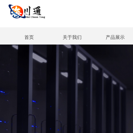
首页
关于我们
产品展示
首页
关于我们
产品展示