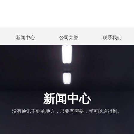
新闻中心
公司荣誉
联系我们
新闻中心
公司荣誉
联系我们
新闻中心
没有通讯不到的地方，只要有需要，就可以通得到。