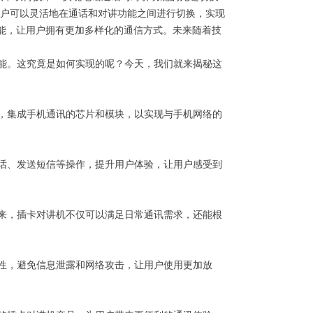
用户可以灵活地在通话和对讲功能之间进行切换，实现
话功能，让用户拥有更加多样化的通信方式。未来随着技
能。这究竟是如何实现的呢？今天，我们就来揭秘这
，集成手机通讯的芯片和模块，以实现与手机网络的
话、发送短信等操作，提升用户体验，让用户感受到
来，插卡对讲机不仅可以满足日常通讯需求，还能根
性，避免信息泄露和网络攻击，让用户使用更加放