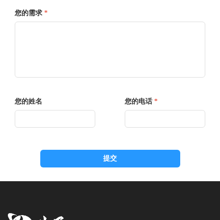
您的需求
*
您的姓名
您的电话
*
提交