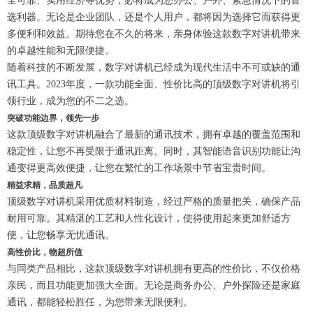
全可靠、实用经济等优势，必将成为您办公、户外、紧急情况下的首
选利器。无论是企业团队，还是个人用户，都将因为选择它而获得更
多便利和效益。期待您在不久的将来，亲身体验这款数字对讲机带来
的卓越性能和无限便捷。
随着科技的不断发展，数字对讲机已经成为现代生活中不可或缺的通
讯工具。2023年度，一款功能全面、性价比高的顶级数字对讲机将引
领行业，成为您的不二之选。
突破功能边界，领先一步
这款顶级数字对讲机融合了最新的通讯技术，拥有卓越的覆盖范围和
稳定性，让您不再受限于通讯距离。同时，其智能语音识别功能让沟
通变得更高效便捷，让您在繁忙的工作场景中节省宝贵时间。
精益求精，品质超凡
顶级数字对讲机采用优质材料制造，经过严格的质量把关，确保产品
耐用可靠。其精湛的工艺和人性化设计，使得使用起来更加舒适方
便，让您畅享无忧通讯。
高性价比，物超所值
与同类产品相比，这款顶级数字对讲机拥有更高的性价比，不仅价格
亲民，而且功能更加强大全面。无论是商务办公、户外探险还是家庭
通讯，都能轻松胜任，为您带来无限便利。