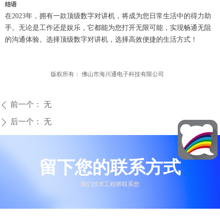
结语
在2023年，拥有一款顶级数字对讲机，将成为您日常生活中的得力助
手。无论是工作还是娱乐，它都能为您打开无限可能，实现畅通无阻
的沟通体验。选择顶级数字对讲机，选择高效便捷的生活方式！
版权所有：
佛山市海川通电子科技有限公司
前一个：
无
ꄴ
后一个：
无
ꄲ
留下您的联系方式
我们技术工程师联系您