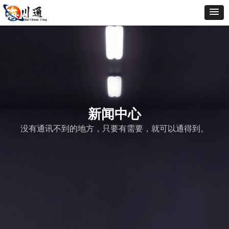
新闻中心
没有通讯不到的地方，只要有需要，就可以通得到。