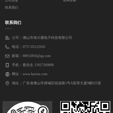
组网设备
公司荣誉
联系我们
联系我们
——
公司：
佛山市海川通电子科技有限公司
电话：
0757-83122926
邮箱：
88932850@qq.com
手机：
蔡先生 13927269808
网址：
www.hacton.com
地址：
广东省佛山市禅城区祖庙路1号A富荣大厦9楼925室